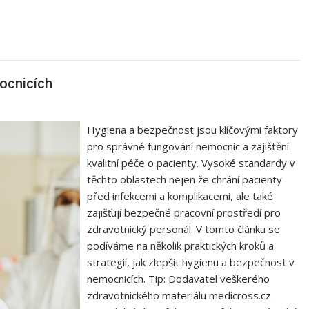
ocnicích
Hygiena a bezpečnost jsou klíčovými faktory
pro správné fungování nemocnic a zajištění
kvalitní péče o pacienty. Vysoké standardy v
těchto oblastech nejen že chrání pacienty
před infekcemi a komplikacemi, ale také
zajišťují bezpečné pracovní prostředí pro
zdravotnický personál. V tomto článku se
podíváme na několik praktických kroků a
strategií, jak zlepšit hygienu a bezpečnost v
nemocnicích. Tip: Dodavatel veškerého
zdravotnického materiálu medicross.cz