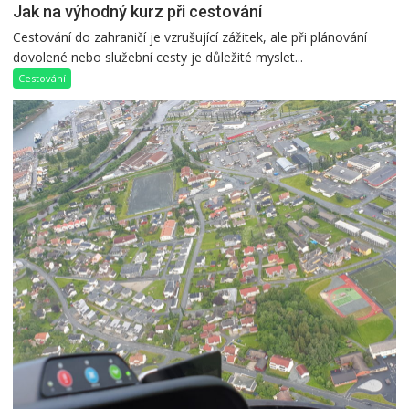
Jak na výhodný kurz při cestování
Cestování do zahraničí je vzrušující zážitek, ale při plánování
dovolené nebo služební cesty je důležité myslet...
Cestování