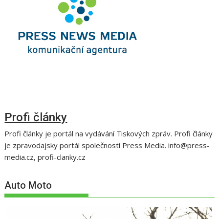
Profi články
Profi články je portál na vydávání Tiskových zpráv. Profi články
je zpravodajsky portál společnosti Press Media. info@press-
media.cz, profi-clanky.cz
Auto Moto