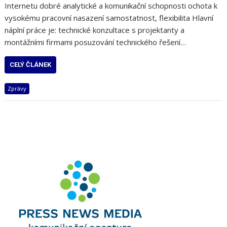
Internetu dobré analytické a komunikační schopnosti ochota k
vysokému pracovní nasazení samostatnost, flexibilita Hlavní
náplní práce je: technické konzultace s projektanty a
montážními firmami posuzování technického řešení…
CELÝ ČLÁNEK
Zprávy