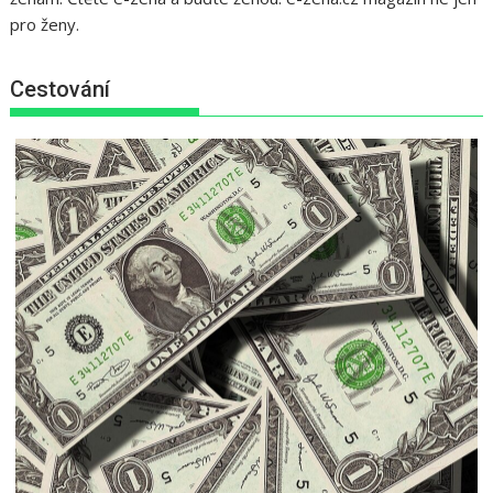
pro ženy.
Cestování