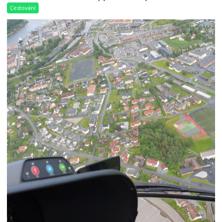
Cestování