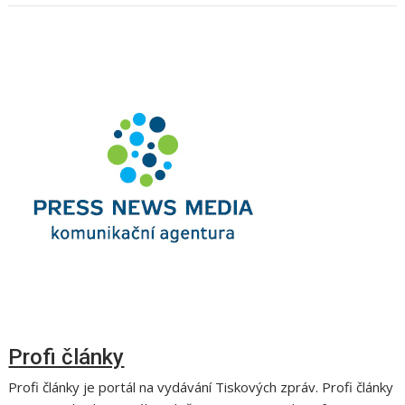
Profi články
Profi články je portál na vydávání Tiskových zpráv. Profi články