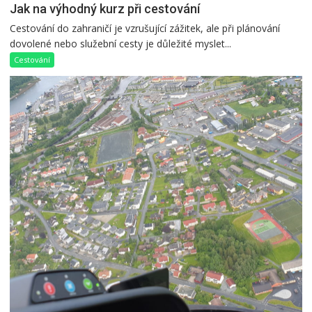
Jak na výhodný kurz při cestování
Cestování do zahraničí je vzrušující zážitek, ale při plánování
dovolené nebo služební cesty je důležité myslet...
Cestování