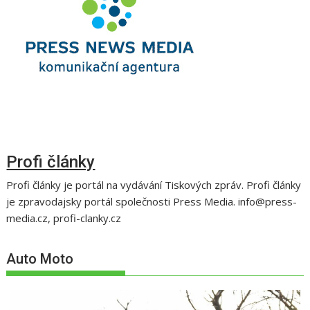
Profi články
Profi články je portál na vydávání Tiskových zpráv. Profi články
je zpravodajsky portál společnosti Press Media. info@press-
media.cz, profi-clanky.cz
Auto Moto