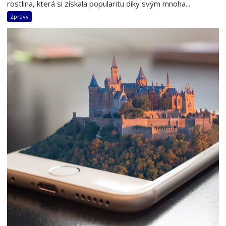
rostlina, která si získala popularitu díky svým mnoha...
Zprávy