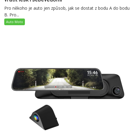
Pro někoho je auto jen způsob, jak se dostat z bodu A do bodu
B. Pro...
Auto Moto