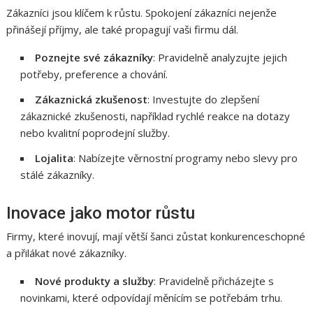
Zákazníci jsou klíčem k růstu. Spokojení zákazníci nejenže
přinášejí příjmy, ale také propagují vaši firmu dál.
Poznejte své zákazníky
: Pravidelně analyzujte jejich
potřeby, preference a chování.
Zákaznická zkušenost
: Investujte do zlepšení
zákaznické zkušenosti, například rychlé reakce na dotazy
nebo kvalitní poprodejní služby.
Lojalita
: Nabízejte věrnostní programy nebo slevy pro
stálé zákazníky.
Inovace jako motor růstu
Firmy, které inovují, mají větší šanci zůstat konkurenceschopné
a přilákat nové zákazníky.
Nové produkty a služby
: Pravidelně přicházejte s
novinkami, které odpovídají měnícím se potřebám trhu.