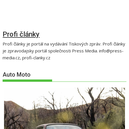
Profi články
Profi články je portál na vydávání Tiskových zpráv. Profi články
je zpravodajsky portál společnosti Press Media. info@press-
media.cz, profi-clanky.cz
Auto Moto