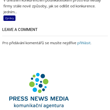
firmy stále nové způsoby, jak se odlišit od konkurence.
Jedním...
Zprávy
LEAVE A COMMENT
Pro přidávání komentářů se musíte nejdříve
přihlásit
.