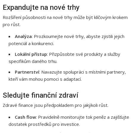
Expandujte na nové trhy
Rozšíření působnosti na nové trhy může být klíčovým krokem
pro růst.
Analýza
: Prozkoumejte nové trhy, abyste zjistili jejich
potenciál a konkurenci.
Lokální přístup
: Přizpůsobte své produkty a služby
specifikům daného trhu.
Partnerství
: Navazujte spolupráci s místními partnery,
kteří vám mohou pomoci s adaptací.
Sledujte finanční zdraví
Zdravé finance jsou předpokladem pro jakýkoli růst.
Cash flow
: Pravidelně monitorujte tok peněz a zajišťujte
dostatek prostředků pro investice.