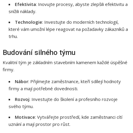
Efektivita
: Inovujte procesy, abyste zlepšili efektivitu a
snížili náklady.
Technologie
: Investujte do moderních technologií,
které vám umožní lépe reagovat na požadavky zákazníků a
trhu.
Budování silného týmu
Kvalitní tým je základním stavebním kamenem každé úspěšné
firmy.
Nábor
: Přijímejte zaměstnance, kteří sdílejí hodnoty
firmy a mají potřebné dovednosti.
Rozvoj
: Investujte do školení a profesního rozvoje
svého týmu.
Motivace
: Vytvářejte prostředí, kde zaměstnanci cítí
uznání a mají prostor pro růst.