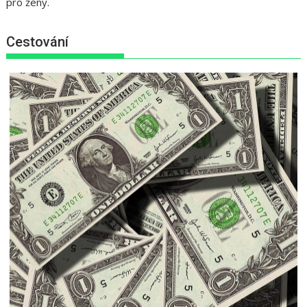
pro ženy.
Cestování