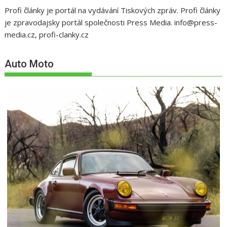
Profi články je portál na vydávání Tiskových zpráv. Profi články
je zpravodajsky portál společnosti Press Media. info@press-
media.cz, profi-clanky.cz
Auto Moto