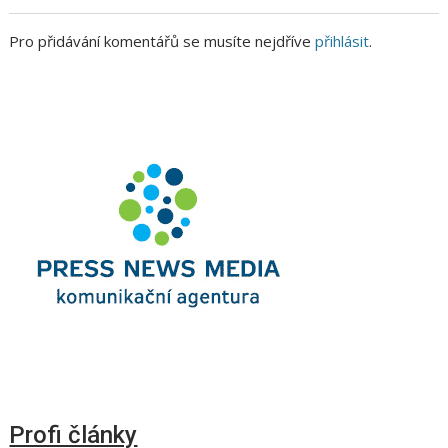
Pro přidávání komentářů se musíte nejdříve
přihlásit
.
Profi články