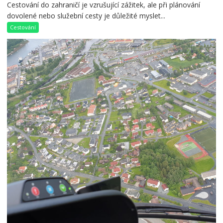
Cestování do zahraničí je vzrušující zážitek, ale při plánování
dovolené nebo služební cesty je důležité myslet...
Cestování