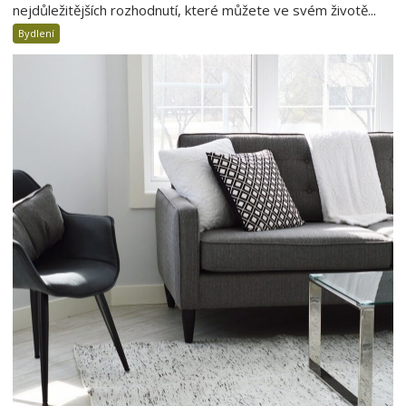
nejdůležitějších rozhodnutí, které můžete ve svém životě...
Bydlení