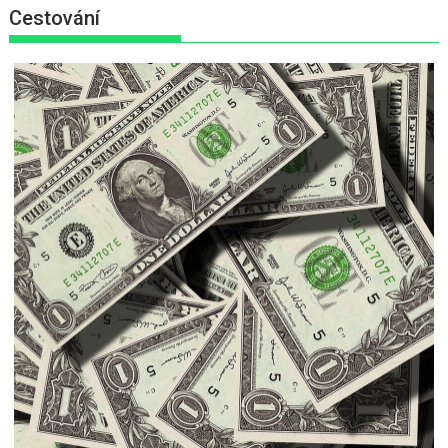
Cestování