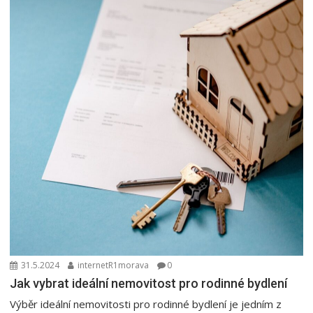
31.5.2024
internetR1morava
0
Jak vybrat ideální nemovitost pro rodinné bydlení
Výběr ideální nemovitosti pro rodinné bydlení je jedním z