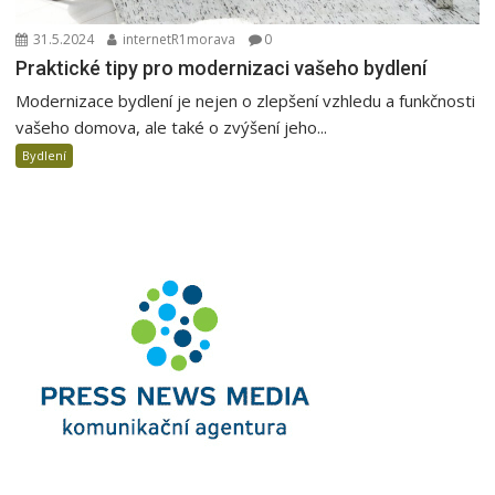
31.5.2024
internetR1morava
0
Praktické tipy pro modernizaci vašeho bydlení
Modernizace bydlení je nejen o zlepšení vzhledu a funkčnosti
vašeho domova, ale také o zvýšení jeho...
Bydlení