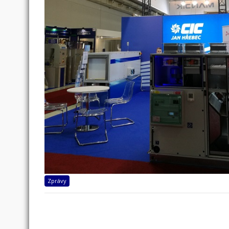
Zprávy