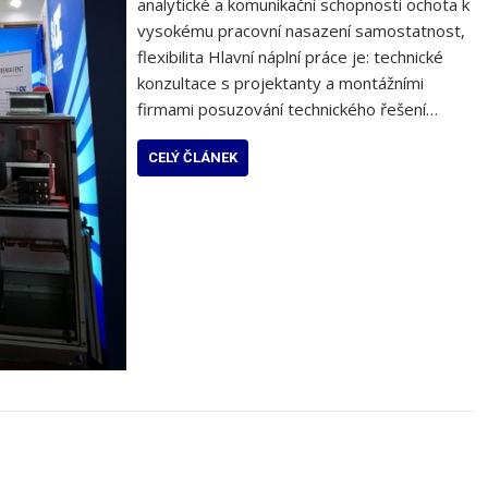
analytické a komunikační schopnosti ochota k
vysokému pracovní nasazení samostatnost,
flexibilita Hlavní náplní práce je: technické
konzultace s projektanty a montážními
firmami posuzování technického řešení…
CELÝ ČLÁNEK