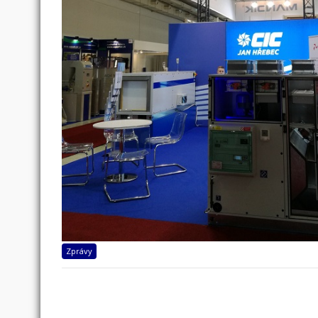
Zprávy