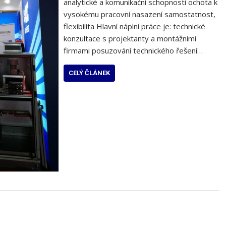
analytické a komunikační schopnosti ochota k
vysokému pracovní nasazení samostatnost,
flexibilita Hlavní náplní práce je: technické
konzultace s projektanty a montážními
firmami posuzování technického řešení…
CELÝ ČLÁNEK