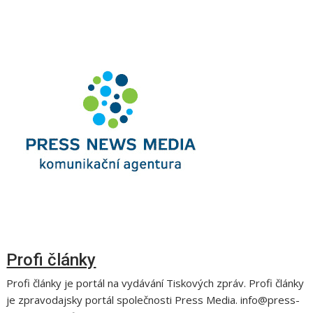
Profi články
Profi články je portál na vydávání Tiskových zpráv. Profi články
je zpravodajsky portál společnosti Press Media. info@press-