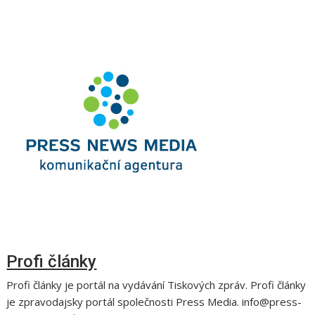
Profi články
Profi články je portál na vydávání Tiskových zpráv. Profi články
je zpravodajsky portál společnosti Press Media. info@press-