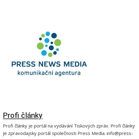
Profi články
Profi články je portál na vydávání Tiskových zpráv. Profi články
je zpravodajsky portál společnosti Press Media. info@press-