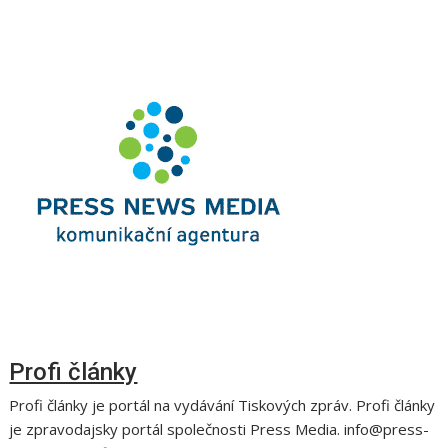
Profi články
Profi články je portál na vydávání Tiskových zpráv. Profi články
je zpravodajsky portál společnosti Press Media. info@press-