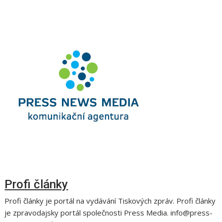
Profi články
Profi články je portál na vydávání Tiskových zpráv. Profi články
je zpravodajsky portál společnosti Press Media. info@press-