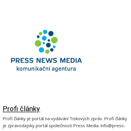
Profi články
Profi články je portál na vydávání Tiskových zpráv. Profi články
je zpravodajsky portál společnosti Press Media. info@press-