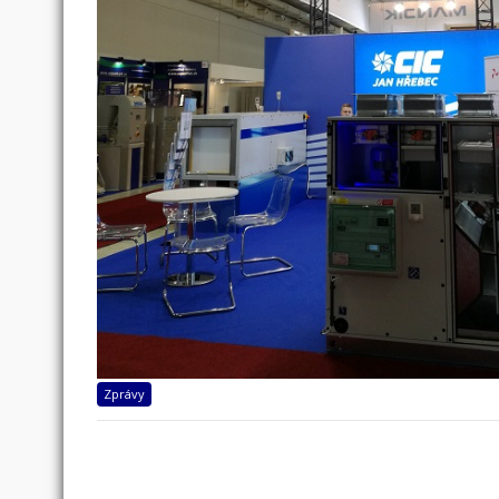
Zprávy