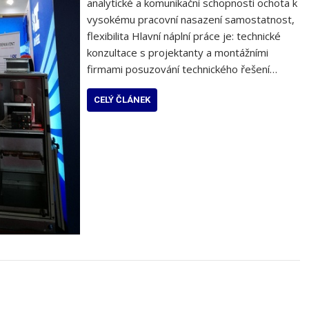
analytické a komunikační schopnosti ochota k
vysokému pracovní nasazení samostatnost,
flexibilita Hlavní náplní práce je: technické
konzultace s projektanty a montážními
firmami posuzování technického řešení…
CELÝ ČLÁNEK