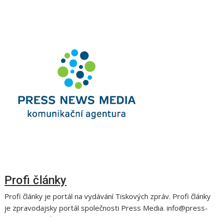
Profi články
Profi články je portál na vydávání Tiskových zpráv. Profi články
je zpravodajsky portál společnosti Press Media. info@press-