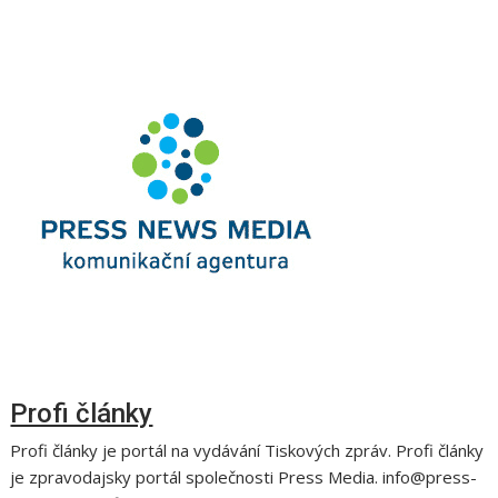
Profi články
Profi články je portál na vydávání Tiskových zpráv. Profi články
je zpravodajsky portál společnosti Press Media. info@press-