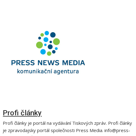
Profi články
Profi články je portál na vydávání Tiskových zpráv. Profi články
je zpravodajsky portál společnosti Press Media. info@press-