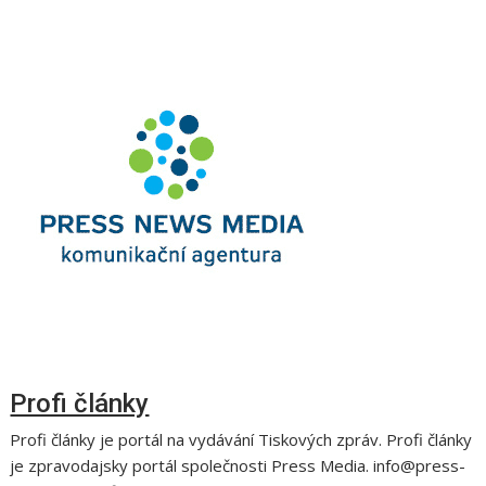
Profi články
Profi články je portál na vydávání Tiskových zpráv. Profi články
je zpravodajsky portál společnosti Press Media. info@press-