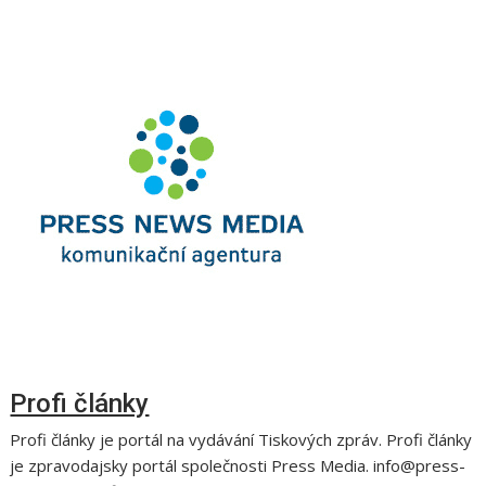
Profi články
Profi články je portál na vydávání Tiskových zpráv. Profi články
je zpravodajsky portál společnosti Press Media. info@press-