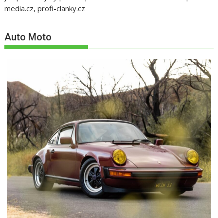
media.cz, profi-clanky.cz
Auto Moto