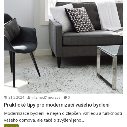
31.5.2024
internetR1morava
0
Praktické tipy pro modernizaci vašeho bydlení
Modernizace bydlení je nejen o zlepšení vzhledu a funkčnosti
vašeho domova, ale také o zvýšení jeho...