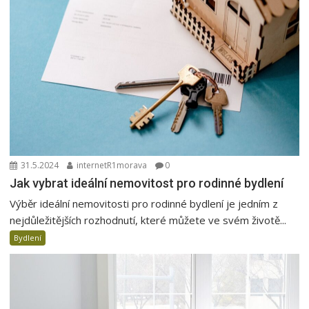
31.5.2024
internetR1morava
0
Jak vybrat ideální nemovitost pro rodinné bydlení
Výběr ideální nemovitosti pro rodinné bydlení je jedním z
nejdůležitějších rozhodnutí, které můžete ve svém životě...
Bydlení