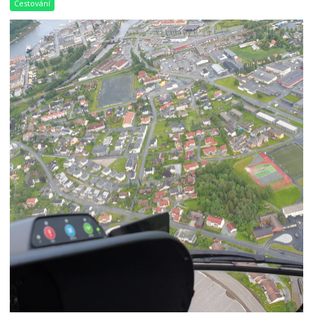
Cestování