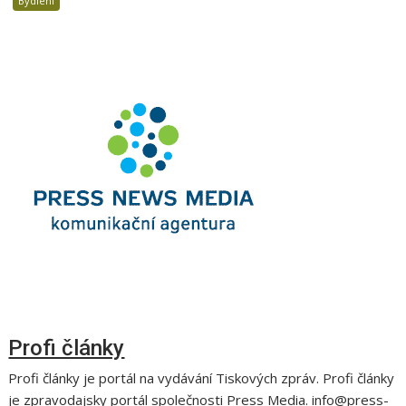
Bydlení
Profi články
Profi články je portál na vydávání Tiskových zpráv. Profi články
je zpravodajsky portál společnosti Press Media. info@press-