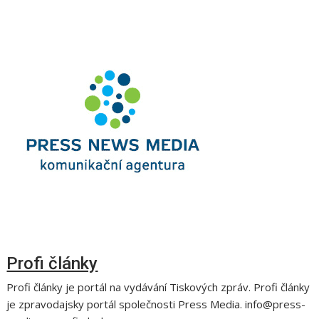
Profi články
Profi články je portál na vydávání Tiskových zpráv. Profi články
je zpravodajsky portál společnosti Press Media. info@press-