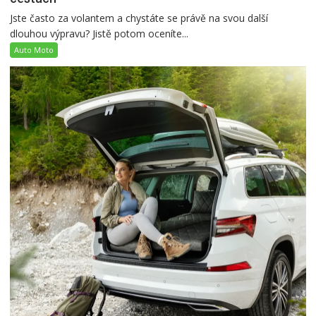
Jste často za volantem a chystáte se právě na svou další
dlouhou výpravu? Jistě potom oceníte...
Auto Moto