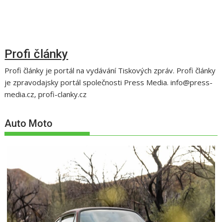
Profi články
Profi články je portál na vydávání Tiskových zpráv. Profi články
je zpravodajsky portál společnosti Press Media. info@press-
media.cz, profi-clanky.cz
Auto Moto