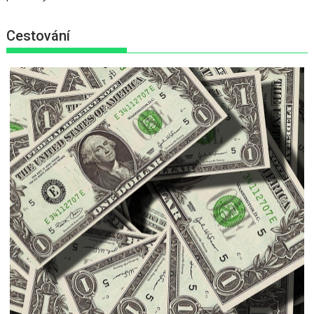
Cestování