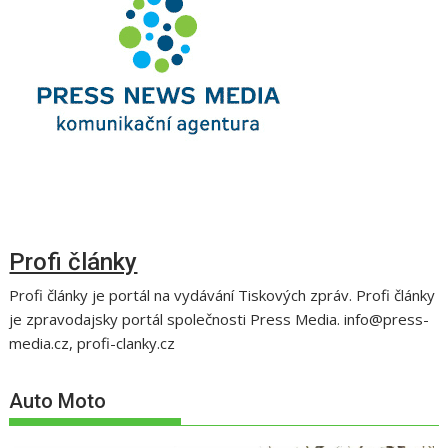
Profi články
Profi články je portál na vydávání Tiskových zpráv. Profi články
je zpravodajsky portál společnosti Press Media. info@press-
media.cz, profi-clanky.cz
Auto Moto