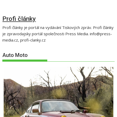
Profi články
Profi články je portál na vydávání Tiskových zpráv. Profi články
je zpravodajsky portál společnosti Press Media. info@press-
media.cz, profi-clanky.cz
Auto Moto