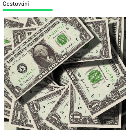
Cestování