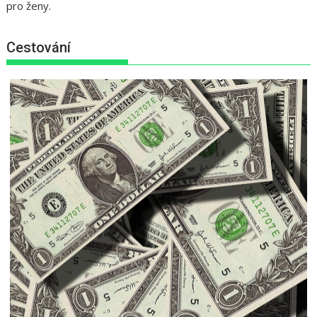
pro ženy.
Cestování