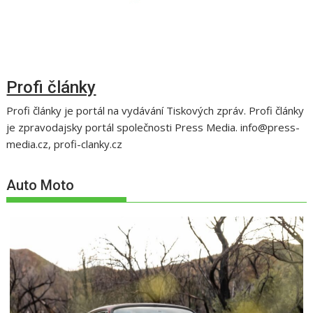
Profi články
Profi články je portál na vydávání Tiskových zpráv. Profi články
je zpravodajsky portál společnosti Press Media. info@press-
media.cz, profi-clanky.cz
Auto Moto